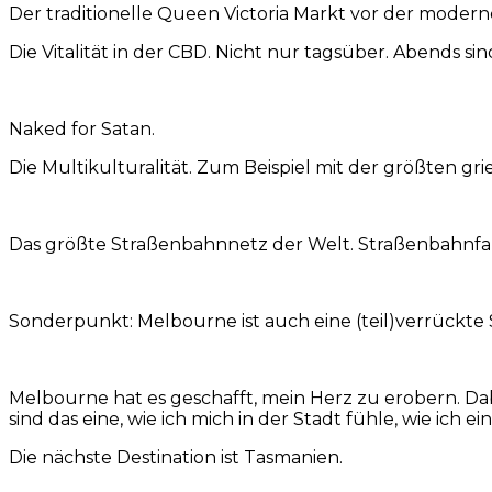
Der traditionelle Queen Victoria Markt vor der modern
Die Vitalität in der CBD. Nicht nur tagsüber. Abends si
Naked for Satan.
Die Multikulturalität. Zum Beispiel mit der größten 
Das größte Straßenbahnnetz der Welt. Straßenbahnfahr
Sonderpunkt: Melbourne ist auch eine (teil)verrückte 
Melbourne hat es geschafft, mein Herz zu erobern. Da
sind das eine, wie ich mich in der Stadt fühle, wie ich 
Die nächste Destination ist Tasmanien.