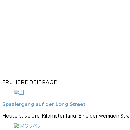
FRÜHERE BEITRÄGE
Spaziergang auf der Long Street
Heute ist sie drei Kilometer lang. Eine der wenigen Str