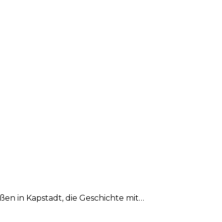
aßen in Kapstadt, die Geschichte mit…