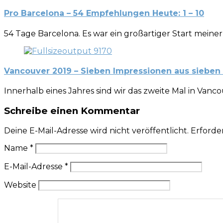
Pro Barcelona – 54 Empfehlungen Heute: 1 – 10
54 Tage Barcelona. Es war ein großartiger Start meine
Vancouver 2019 – Sieben Impressionen aus sieben
Innerhalb eines Jahres sind wir das zweite Mal in Vanc
Schreibe einen Kommentar
Deine E-Mail-Adresse wird nicht veröffentlicht.
Erforder
Name
*
E-Mail-Adresse
*
Website