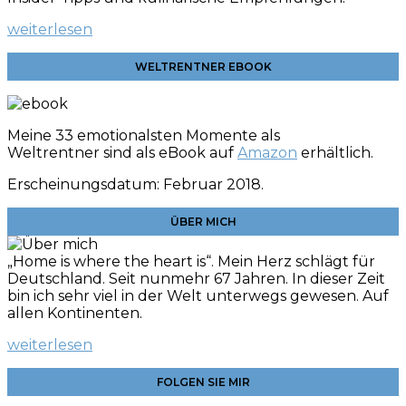
weiterlesen
WELTRENTNER EBOOK
Meine 33 emotionalsten Momente als
Weltrentner sind als eBook auf
Amazon
erhältlich.
Erscheinungsdatum: Februar 2018.
ÜBER MICH
„Home is where the heart is“. Mein Herz schlägt für
Deutschland. Seit nunmehr 67 Jahren. In dieser Zeit
bin ich sehr viel in der Welt unterwegs gewesen. Auf
allen Kontinenten.
weiterlesen
FOLGEN SIE MIR