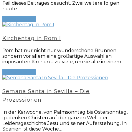
Teil dieses Beitrages besucht. Zwei weitere folgen
heute.…
Weiterlesen
→
Kirchentag in Rom I
Rom hat nur nicht nur wunderschöne Brunnen,
sondern vor allem eine großartige Auswahl an
imposanten Kirchen – zu viele, um sie alle in einem…
Weiterlesen
→
Semana Santa in Sevilla – Die
Prozessionen
In der Karwoche, von Palmsonntag bis Ostersonntag,
gedenken Christen auf der ganzen Welt der
Leidensgeschichte Jesu und seiner Auferstehung. In
Spanien ist diese Woche…