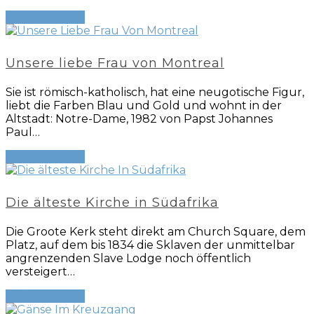
Weiterlesen
→
Unsere liebe Frau von Montreal
Sie ist römisch-katholisch, hat eine neugotische Figur,
liebt die Farben Blau und Gold und wohnt in der
Altstadt: Notre-Dame, 1982 von Papst Johannes
Paul…
Weiterlesen
→
Die älteste Kirche in Südafrika
Die Groote Kerk steht direkt am Church Square, dem
Platz, auf dem bis 1834 die Sklaven der unmittelbar
angrenzenden Slave Lodge noch öffentlich
versteigert…
Weiterlesen
→