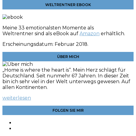
WELTRENTNER EBOOK
Meine 33 emotionalsten Momente als
Weltrentner sind als eBook auf
Amazon
erhältlich.
Erscheinungsdatum: Februar 2018.
ÜBER MICH
„Home is where the heart is“. Mein Herz schlägt für
Deutschland. Seit nunmehr 67 Jahren. In dieser Zeit
bin ich sehr viel in der Welt unterwegs gewesen. Auf
allen Kontinenten.
weiterlesen
FOLGEN SIE MIR