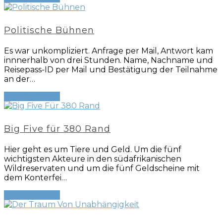
Politische Bühnen
Es war unkompliziert. Anfrage per Mail, Antwort kam
innnerhalb von drei Stunden. Name, Nachname und
Reisepass-ID per Mail und Bestätigung der Teilnahme
an der…
Weiterlesen
→
Big Five für 380 Rand
Hier geht es um Tiere und Geld. Um die fünf
wichtigsten Akteure in den südafrikanischen
Wildreservaten und um die fünf Geldscheine mit
dem Konterfei…
Weiterlesen
→