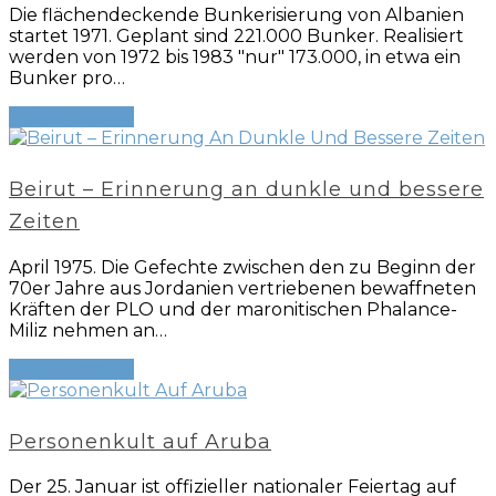
Die flächendeckende Bunkerisierung von Albanien
startet 1971. Geplant sind 221.000 Bunker. Realisiert
werden von 1972 bis 1983 "nur" 173.000, in etwa ein
Bunker pro…
Weiterlesen
→
Beirut – Erinnerung an dunkle und bessere
Zeiten
April 1975. Die Gefechte zwischen den zu Beginn der
70er Jahre aus Jordanien vertriebenen bewaffneten
Kräften der PLO und der maronitischen Phalance-
Miliz nehmen an…
Weiterlesen
→
Personenkult auf Aruba
Der 25. Januar ist offizieller nationaler Feiertag auf