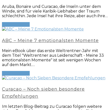
Aruba, Bonaire und Curacao, die Inseln unter dem
Winde, sind für viele Karibik-Liebhaber der Traum
schlechthin. Jede Insel hat ihre Reize, aber auch ihre…
Weiterlesen
→
ABC – Meine 7 emotionalsten Momente
Mein eBook über das erste Weltrentner-Jahr mit
dem Titel "Weltrentner aus Leidenschaft - Meine 33
emotionalsten Momente" ist seit wenigen Wochen
auf dem Markt.…
Weiterlesen
→
Curacao – Noch sieben besondere
Empfehlungen
Im letzten Blog-Beitrag zu Curacao folgen weitere