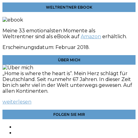
WELTRENTNER EBOOK
Meine 33 emotionalsten Momente als
Weltrentner sind als eBook auf
Amazon
erhältlich.
Erscheinungsdatum: Februar 2018.
ÜBER MICH
„Home is where the heart is“. Mein Herz schlägt für
Deutschland. Seit nunmehr 67 Jahren. In dieser Zeit
bin ich sehr viel in der Welt unterwegs gewesen. Auf
allen Kontinenten.
weiterlesen
FOLGEN SIE MIR