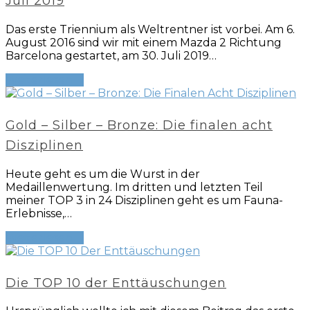
Juli 2019
Das erste Triennium als Weltrentner ist vorbei. Am 6.
August 2016 sind wir mit einem Mazda 2 Richtung
Barcelona gestartet, am 30. Juli 2019…
Weiterlesen
→
Gold – Silber – Bronze: Die finalen acht
Disziplinen
Heute geht es um die Wurst in der
Medaillenwertung. Im dritten und letzten Teil
meiner TOP 3 in 24 Disziplinen geht es um Fauna-
Erlebnisse,…
Weiterlesen
→
Die TOP 10 der Enttäuschungen