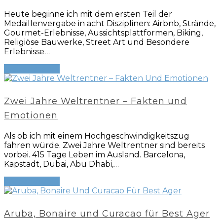
Heute beginne ich mit dem ersten Teil der
Medaillenvergabe in acht Disziplinen: Airbnb, Strände,
Gourmet-Erlebnisse, Aussichtsplattformen, Biking,
Religiöse Bauwerke, Street Art und Besondere
Erlebnisse…
Weiterlesen
→
Zwei Jahre Weltrentner – Fakten und
Emotionen
Als ob ich mit einem Hochgeschwindigkeitszug
fahren würde. Zwei Jahre Weltrentner sind bereits
vorbei. 415 Tage Leben im Ausland. Barcelona,
Kapstadt, Dubai, Abu Dhabi,…
Weiterlesen
→
Aruba, Bonaire und Curacao für Best Ager