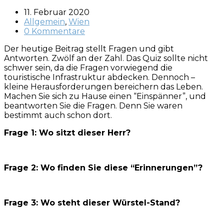
11. Februar 2020
Allgemein
,
Wien
0 Kommentare
Der heutige Beitrag stellt Fragen und gibt
Antworten. Zwölf an der Zahl. Das Quiz sollte nicht
schwer sein, da die Fragen vorwiegend die
touristische Infrastruktur abdecken. Dennoch –
kleine Herausforderungen bereichern das Leben.
Machen Sie sich zu Hause einen “Einspänner”, und
beantworten Sie die Fragen. Denn Sie waren
bestimmt auch schon dort.
Frage 1: Wo sitzt dieser Herr?
Frage 2: Wo finden Sie diese “Erinnerungen”?
Frage 3: Wo steht dieser Würstel-Stand?