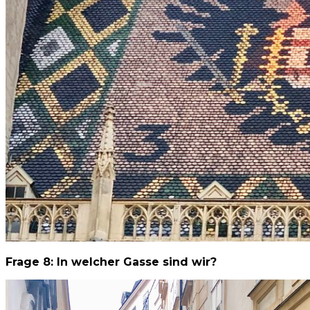
Frage 8: In welcher Gasse sind wir?