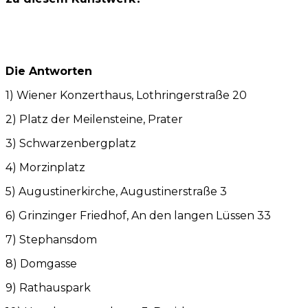
Die Antworten
1) Wiener Konzerthaus, Lothringerstraße 20
2) Platz der Meilensteine, Prater
3) Schwarzenbergplatz
4) Morzinplatz
5) Augustinerkirche, Augustinerstraße 3
6) Grinzinger Friedhof, An den langen Lüssen 33
7) Stephansdom
8) Domgasse
9) Rathauspark