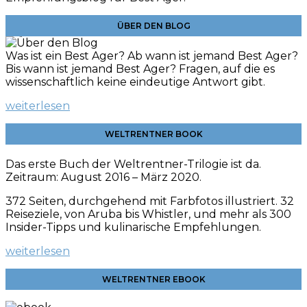
ÜBER DEN BLOG
Was ist ein Best Ager? Ab wann ist jemand Best Ager?
Bis wann ist jemand Best Ager? Fragen, auf die es
wissenschaftlich keine eindeutige Antwort gibt.
weiterlesen
WELTRENTNER BOOK
Das erste Buch der Weltrentner-Trilogie ist da.
Zeitraum: August 2016 – März 2020.
372 Seiten, durchgehend mit Farbfotos illustriert. 32
Reiseziele, von Aruba bis Whistler, und mehr als 300
Insider-Tipps und kulinarische
Empfehlungen.
weiterlesen
WELTRENTNER EBOOK