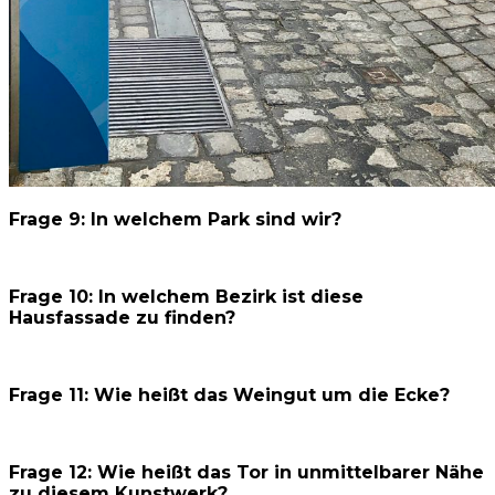
Frage 9: In welchem Park sind wir?
Frage 10: In welchem Bezirk ist diese
Hausfassade zu finden?
Frage 11: Wie heißt das Weingut um die Ecke?
Frage 12: Wie heißt das Tor in unmittelbarer Nähe
zu diesem Kunstwerk?