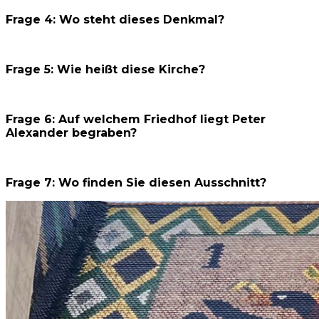
Frage 4: Wo steht dieses Denkmal?
Frage 5: Wie heißt diese Kirche?
Frage 6: Auf welchem Friedhof liegt Peter
Alexander begraben?
Frage 7: Wo finden Sie diesen Ausschnitt?