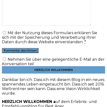
Mit der Nutzung dieses Formulars erklären Sie
sich mit der Speicherung und Verarbeitung Ihrer
Daten durch diese Website einverstanden.
*
Nehmen Sie über eine gelegentliche E-Mail an der
Konversation teil
HERZLICH WILLKOMMEN
Dankbar bin ich. Dass ich mit diesem Blog in ein neues
spannendes Leben eingetaucht bin. Dass ich seit 2016
Weltrentner sein kann. Dass eine Vision Wirklichkeit
wurde.
HERZLICH WILLKOMMEN a
uf dem Erlebnis- und
Empfehlungsblog für Best Ager.