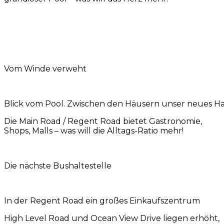
Vom Winde verweht
Blick vom Pool. Zwischen den Häusern unser neues H
Die Main Road / Regent Road bietet Gastronomie,
Shops, Malls – was will die Alltags-Ratio mehr!
Die nächste Bushaltestelle
In der Regent Road ein großes Einkaufszentrum
High Level Road und Ocean View Drive liegen erhöht,