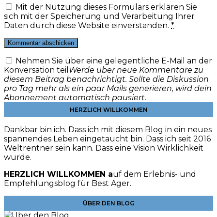
Mit der Nutzung dieses Formulars erklären Sie
sich mit der Speicherung und Verarbeitung Ihrer
Daten durch diese Website einverstanden.
*
Nehmen Sie über eine gelegentliche E-Mail an der
Konversation teil
Werde über neue Kommentare zu
diesem Beitrag benachrichtigt. Sollte die Diskussion
pro Tag mehr als ein paar Mails generieren, wird dein
Abonnement automatisch pausiert.
HERZLICH WILLKOMMEN
Dankbar bin ich. Dass ich mit diesem Blog in ein neues
spannendes Leben eingetaucht bin. Dass ich seit 2016
Weltrentner sein kann. Dass eine Vision Wirklichkeit
wurde.
HERZLICH WILLKOMMEN a
uf dem Erlebnis- und
Empfehlungsblog für Best Ager.
ÜBER DEN BLOG