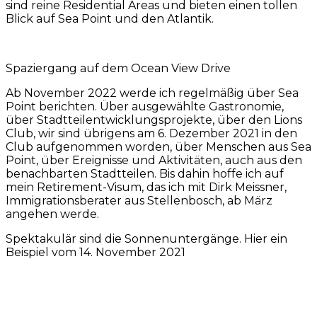
sind reine Residential Areas und bieten einen tollen
Blick auf Sea Point und den Atlantik.
Spaziergang auf dem Ocean View Drive
Ab November 2022 werde ich regelmäßig über Sea
Point berichten. Über ausgewählte Gastronomie,
über Stadtteilentwicklungsprojekte, über den Lions
Club, wir sind übrigens am 6. Dezember 2021 in den
Club aufgenommen worden, über Menschen aus Sea
Point, über Ereignisse und Aktivitäten, auch aus den
benachbarten Stadtteilen. Bis dahin hoffe ich auf
mein Retirement-Visum, das ich mit Dirk Meissner,
Immigrationsberater aus Stellenbosch, ab März
angehen werde.
Spektakulär sind die Sonnenuntergänge. Hier ein
Beispiel vom 14. November 2021