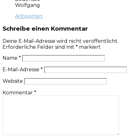
Wolfgang
Antworten
Schreibe einen Kommentar
Deine E-Mail-Adresse wird nicht veröffentlicht.
Erforderliche Felder sind mit
*
markiert
Name
*
E-Mail-Adresse
*
Website
Kommentar
*