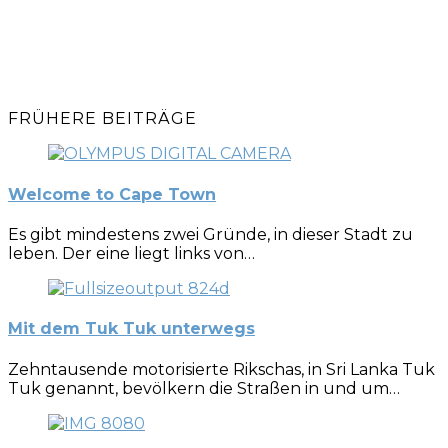
FRÜHERE BEITRÄGE
Welcome to Cape Town
Es gibt mindestens zwei Gründe, in dieser Stadt zu
leben. Der eine liegt links von…
Mit dem Tuk Tuk unterwegs
Zehntausende motorisierte Rikschas, in Sri Lanka Tuk
Tuk genannt, bevölkern die Straßen in und um…