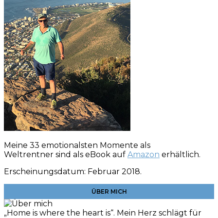
Meine 33 emotionalsten Momente als
Weltrentner sind als eBook auf
Amazon
erhältlich.
Erscheinungsdatum: Februar 2018.
ÜBER MICH
„Home is where the heart is“. Mein Herz schlägt für