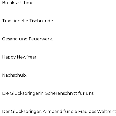
Breakfast Time.
Traditionelle Tischrunde.
Gesang und Feuerwerk.
Happy New Year.
Nachschub.
Die Glücksbringerin. Scherenschnitt für uns.
Der Glücksbringer. Armband für die Frau des Weltrent