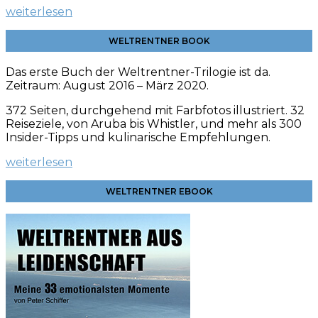
weiterlesen
WELTRENTNER BOOK
Das erste Buch der Weltrentner-Trilogie ist da.
Zeitraum: August 2016 – März 2020.
372 Seiten, durchgehend mit Farbfotos illustriert. 32
Reiseziele, von Aruba bis Whistler, und mehr als 300
Insider-Tipps und kulinarische
Empfehlungen.
weiterlesen
WELTRENTNER EBOOK