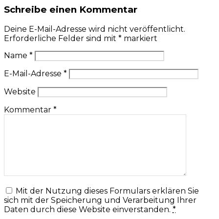
Schreibe einen Kommentar
Deine E-Mail-Adresse wird nicht veröffentlicht.
Erforderliche Felder sind mit
*
markiert
Name
*
E-Mail-Adresse
*
Website
Kommentar
*
Mit der Nutzung dieses Formulars erklären Sie
sich mit der Speicherung und Verarbeitung Ihrer
Daten durch diese Website einverstanden.
*