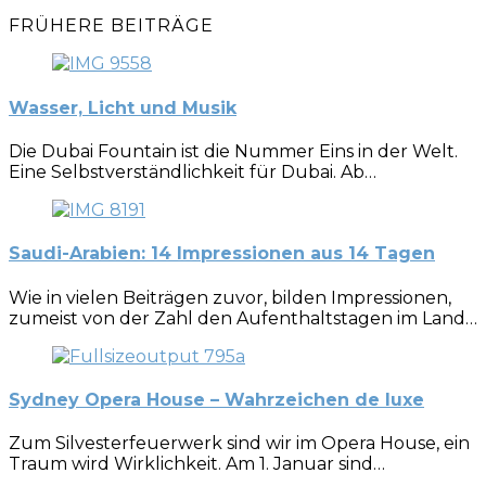
FRÜHERE BEITRÄGE
Wasser, Licht und Musik
Die Dubai Fountain ist die Nummer Eins in der Welt.
Eine Selbstverständlichkeit für Dubai. Ab…
Saudi-Arabien: 14 Impressionen aus 14 Tagen
Wie in vielen Beiträgen zuvor, bilden Impressionen,
zumeist von der Zahl den Aufenthaltstagen im Land…
Sydney Opera House – Wahrzeichen de luxe
Zum Silvesterfeuerwerk sind wir im Opera House, ein
Traum wird Wirklichkeit. Am 1. Januar sind…