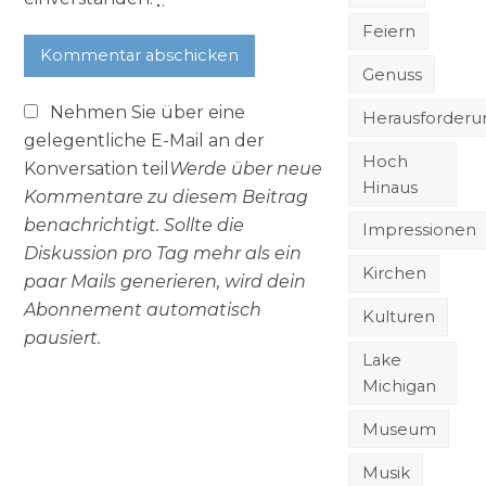
Feiern
Genuss
Nehmen Sie über eine
Herausforder
gelegentliche E-Mail an der
Hoch
Konversation teil
Werde über neue
Hinaus
Kommentare zu diesem Beitrag
benachrichtigt. Sollte die
Impressionen
Diskussion pro Tag mehr als ein
Kirchen
paar Mails generieren, wird dein
Abonnement automatisch
Kulturen
pausiert.
Lake
Michigan
Museum
Musik