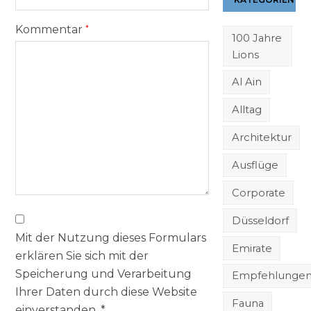
Kommentar
*
100 Jahre
Lions
Al Ain
Alltag
Architektur
Ausflüge
Corporate
Düsseldorf
Mit der Nutzung dieses Formulars
Emirate
erklären Sie sich mit der
Speicherung und Verarbeitung
Empfehlunge
Ihrer Daten durch diese Website
Fauna
einverstanden.
*