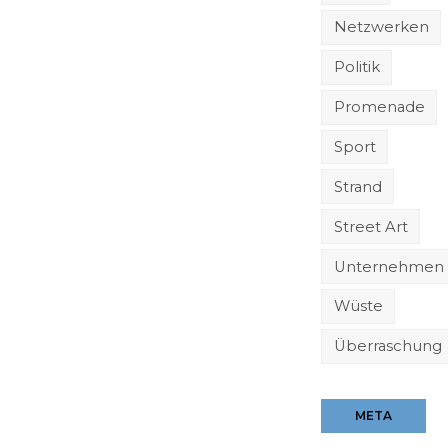
Netzwerken
Politik
Promenade
Sport
Strand
Street Art
Unternehmen
Wüste
Überraschung
META