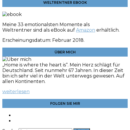
WELTRENTNER EBOOK
Meine 33 emotionalsten Momente als
Weltrentner sind als eBook auf
Amazon
erhältlich.
Erscheinungsdatum: Februar 2018.
ÜBER MICH
„Home is where the heart is“. Mein Herz schlägt für
Deutschland. Seit nunmehr 67 Jahren. In dieser Zeit
bin ich sehr viel in der Welt unterwegs gewesen. Auf
allen Kontinenten.
weiterlesen
FOLGEN SIE MIR