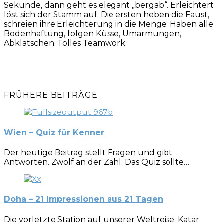
Sekunde, dann geht es elegant „bergab“. Erleichtert
löst sich der Stamm auf. Die ersten heben die Faust,
schreien ihre Erleichterung in die Menge. Haben alle
Bodenhaftung, folgen Küsse, Umarmungen,
Abklatschen. Tolles Teamwork.
FRÜHERE BEITRÄGE
Wien – Quiz für Kenner
Der heutige Beitrag stellt Fragen und gibt
Antworten. Zwölf an der Zahl. Das Quiz sollte…
Doha – 21 Impressionen aus 21 Tagen
Die vorletzte Station auf unserer Weltreise. Katar