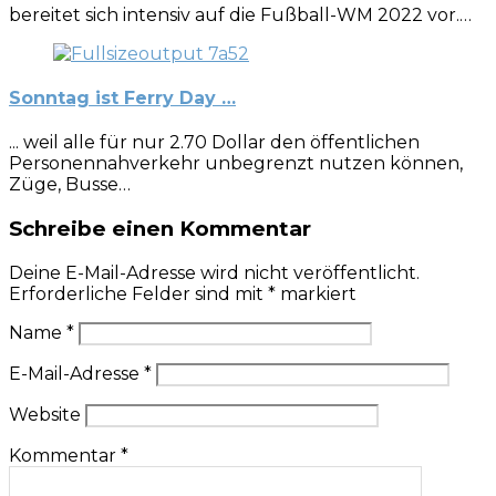
bereitet sich intensiv auf die Fußball-WM 2022 vor.…
Sonntag ist Ferry Day …
... weil alle für nur 2.70 Dollar den öffentlichen
Personennahverkehr unbegrenzt nutzen können,
Züge, Busse…
Schreibe einen Kommentar
Deine E-Mail-Adresse wird nicht veröffentlicht.
Erforderliche Felder sind mit
*
markiert
Name
*
E-Mail-Adresse
*
Website
Kommentar
*