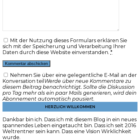
Mit der Nutzung dieses Formulars erklären Sie
sich mit der Speicherung und Verarbeitung Ihrer
Daten durch diese Website einverstanden.
*
Nehmen Sie über eine gelegentliche E-Mail an der
Konversation teil
Werde über neue Kommentare zu
diesem Beitrag benachrichtigt. Sollte die Diskussion
pro Tag mehr als ein paar Mails generieren, wird dein
Abonnement automatisch pausiert.
HERZLICH WILLKOMMEN
Dankbar bin ich. Dass ich mit diesem Blog in ein neues
spannendes Leben eingetaucht bin. Dass ich seit 2016
Weltrentner sein kann. Dass eine Vision Wirklichkeit
wurde.