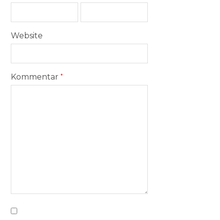
Website
Kommentar
*