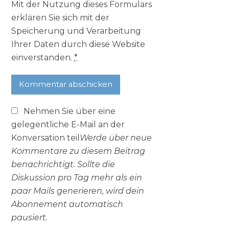
Mit der Nutzung dieses Formulars
erklären Sie sich mit der
Speicherung und Verarbeitung
Ihrer Daten durch diese Website
einverstanden.
*
Nehmen Sie über eine
gelegentliche E-Mail an der
Konversation teil
Werde über neue
Kommentare zu diesem Beitrag
benachrichtigt. Sollte die
Diskussion pro Tag mehr als ein
paar Mails generieren, wird dein
Abonnement automatisch
pausiert.