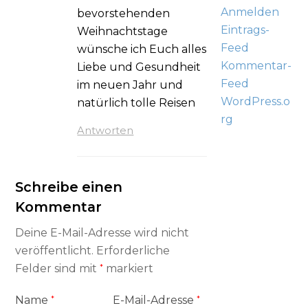
Anmelden
bevorstehenden
Eintrags-
Weihnachtstage
Feed
wünsche ich Euch alles
Kommentar-
Liebe und Gesundheit
Feed
im neuen Jahr und
WordPress.o
natürlich tolle Reisen
rg
Antworten
Schreibe einen
Kommentar
Deine E-Mail-Adresse wird nicht
veröffentlicht.
Erforderliche
Felder sind mit
*
markiert
Name
*
E-Mail-Adresse
*