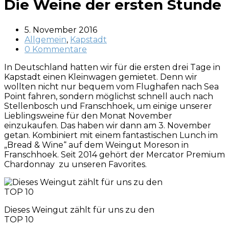
Die Weine der ersten Stunde
5. November 2016
Allgemein
,
Kapstadt
0 Kommentare
In Deutschland hatten wir für die ersten drei Tage in
Kapstadt einen Kleinwagen gemietet. Denn wir
wollten nicht nur bequem vom Flughafen nach Sea
Point fahren, sondern möglichst schnell auch nach
Stellenbosch und Franschhoek, um einige unserer
Lieblingsweine für den Monat November
einzukaufen. Das haben wir dann am 3. November
getan. Kombiniert mit einem fantastischen Lunch im
„Bread & Wine“ auf dem Weingut Moreson in
Franschhoek. Seit 2014 gehört der Mercator Premium
Chardonnay zu unseren Favorites.
Dieses Weingut zählt für uns zu den
TOP 10