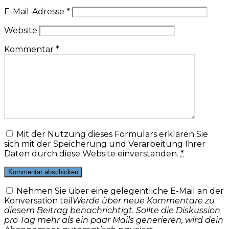
E-Mail-Adresse
*
Website
Kommentar
*
Mit der Nutzung dieses Formulars erklären Sie
sich mit der Speicherung und Verarbeitung Ihrer
Daten durch diese Website einverstanden.
*
Nehmen Sie über eine gelegentliche E-Mail an der
Konversation teil
Werde über neue Kommentare zu
diesem Beitrag benachrichtigt. Sollte die Diskussion
pro Tag mehr als ein paar Mails generieren, wird dein