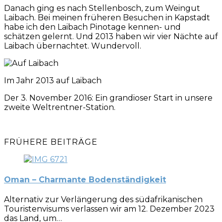
Danach ging es nach Stellenbosch, zum Weingut
Laibach. Bei meinen früheren Besuchen in Kapstadt
habe ich den Laibach Pinotage kennen- und
schätzen gelernt. Und 2013 haben wir vier Nächte auf
Laibach übernachtet. Wundervoll.
Im Jahr 2013 auf Laibach
Der 3. November 2016: Ein grandioser Start in unsere
zweite Weltrentner-Station.
FRÜHERE BEITRÄGE
Oman – Charmante Bodenständigkeit
Alternativ zur Verlängerung des südafrikanischen
Touristenvisums verlassen wir am 12. Dezember 2023
das Land, um…