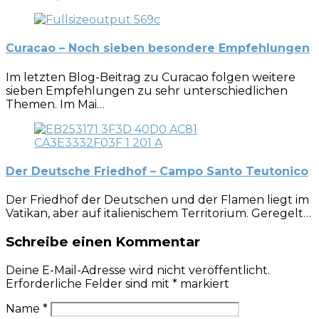
Curacao – Noch sieben besondere Empfehlungen
Im letzten Blog-Beitrag zu Curacao folgen weitere
sieben Empfehlungen zu sehr unterschiedlichen
Themen. Im Mai…
Der Deutsche Friedhof – Campo Santo Teutonico
Der Friedhof der Deutschen und der Flamen liegt im
Vatikan, aber auf italienischem Territorium. Geregelt…
Schreibe einen Kommentar
Deine E-Mail-Adresse wird nicht veröffentlicht.
Erforderliche Felder sind mit
*
markiert
Name
*