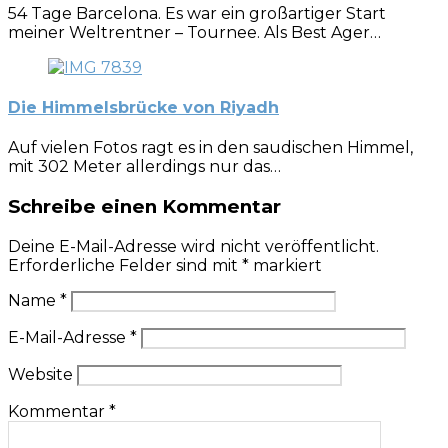
54 Tage Barcelona. Es war ein großartiger Start
meiner Weltrentner – Tournee. Als Best Ager…
Die Himmelsbrücke von Riyadh
Auf vielen Fotos ragt es in den saudischen Himmel,
mit 302 Meter allerdings nur das…
Schreibe einen Kommentar
Deine E-Mail-Adresse wird nicht veröffentlicht.
Erforderliche Felder sind mit
*
markiert
Name
*
E-Mail-Adresse
*
Website
Kommentar
*