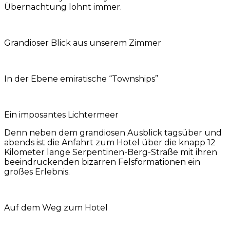
Übernachtung lohnt immer.
Grandioser Blick aus unserem Zimmer
In der Ebene emiratische “Townships”
Ein imposantes Lichtermeer
Denn neben dem grandiosen Ausblick tagsüber und
abends ist die Anfahrt zum Hotel über die knapp 12
Kilometer lange Serpentinen-Berg-Straße mit ihren
beeindruckenden bizarren Felsformationen ein
großes Erlebnis.
Auf dem Weg zum Hotel