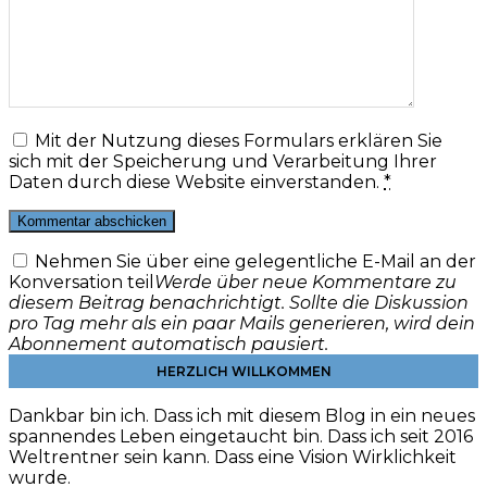
Mit der Nutzung dieses Formulars erklären Sie
sich mit der Speicherung und Verarbeitung Ihrer
Daten durch diese Website einverstanden.
*
Nehmen Sie über eine gelegentliche E-Mail an der
Konversation teil
Werde über neue Kommentare zu
diesem Beitrag benachrichtigt. Sollte die Diskussion
pro Tag mehr als ein paar Mails generieren, wird dein
Abonnement automatisch pausiert.
HERZLICH WILLKOMMEN
Dankbar bin ich. Dass ich mit diesem Blog in ein neues
spannendes Leben eingetaucht bin. Dass ich seit 2016
Weltrentner sein kann. Dass eine Vision Wirklichkeit
wurde.