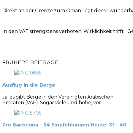
Direkt an der Grenze zum Oman liegt dieser wunderba
In den VAE strengstens verboten. Wirklichkeit trifft G
FRÜHERE BEITRÄGE
Ausflug in die Berge
Ja, es gibt Berge in den Vereinigten Arabischen
Emiraten (VAE). Sogar viele und hohe, vor…
Pro Barcelona – 54 Empfehlungen Heute: 31 – 40