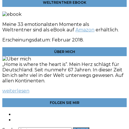
WELTRENTNER EBOOK
Meine 33 emotionalsten Momente als
Weltrentner sind als eBook auf
Amazon
erhältlich.
Erscheinungsdatum: Februar 2018.
ÜBER MICH
„Home is where the heart is“. Mein Herz schlägt für
Deutschland. Seit nunmehr 67 Jahren. In dieser Zeit
bin ich sehr viel in der Welt unterwegs gewesen. Auf
allen Kontinenten.
weiterlesen
FOLGEN SIE MIR