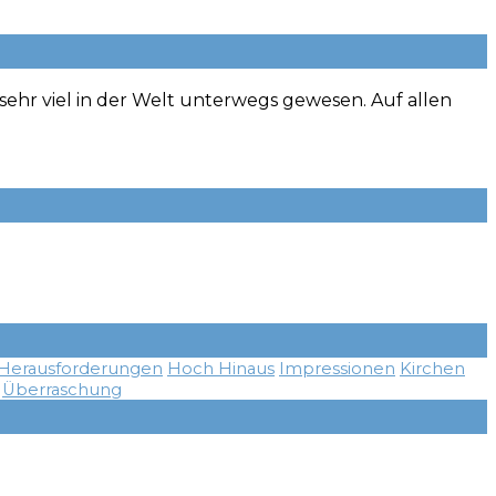
 sehr viel in der Welt unterwegs gewesen. Auf allen
Herausforderungen
Hoch Hinaus
Impressionen
Kirchen
Überraschung