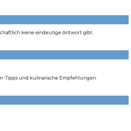
chaftlich keine eindeutige Antwort gibt.
der-Tipps und kulinarische
Empfehlungen.