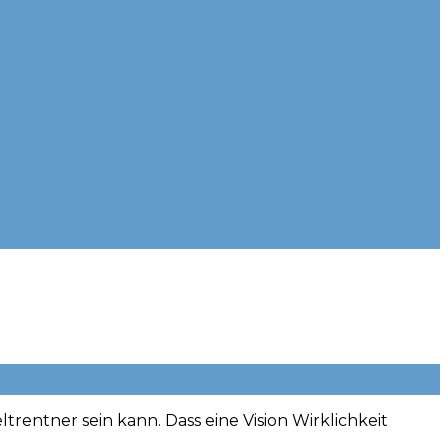
trentner sein kann. Dass eine Vision Wirklichkeit